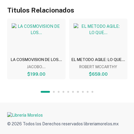
Titulos Relacionados
LA COSMOVISION DE LOS...
EL METODO AGILE: LO QUE...
JACOBO...
ROBERT MCCARTHY
$199.00
$659.00
© 2026 Todos los Derechos reservados libreriamorelos.mx