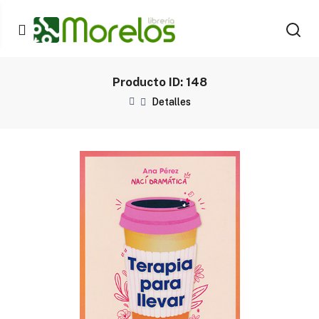
Producto ID: 148
Detalles