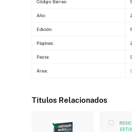
Código Barras:
Año:
Edición:
Páginas:
Pasta:
Área:
Titulos Relacionados