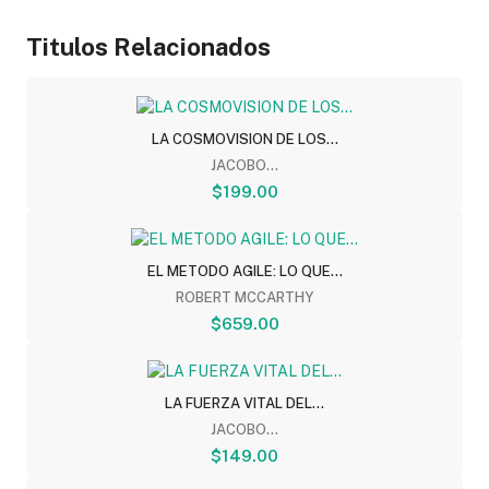
Titulos Relacionados
LA COSMOVISION DE LOS...
JACOBO...
$199.00
EL METODO AGILE: LO QUE...
ROBERT MCCARTHY
$659.00
LA FUERZA VITAL DEL...
JACOBO...
$149.00