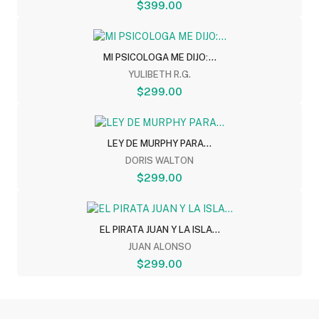
$399.00
MI PSICOLOGA ME DIJO:...
YULIBETH R.G.
$299.00
LEY DE MURPHY PARA...
DORIS WALTON
$299.00
EL PIRATA JUAN Y LA ISLA...
JUAN ALONSO
$299.00