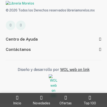
© 2026 Todos los Derechos reservados libreriamorelos.mx
Centro de Ayuda
Contáctanos
Diseño y desarrollo por
WOL web on link
Inicio
Novedades
Ofertas
Top 100