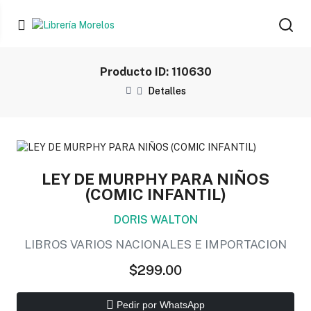
Producto ID: 110630
Detalles
LEY DE MURPHY PARA NIÑOS
(COMIC INFANTIL)
DORIS WALTON
LIBROS VARIOS NACIONALES E IMPORTACION
$299.00
Pedir por WhatsApp