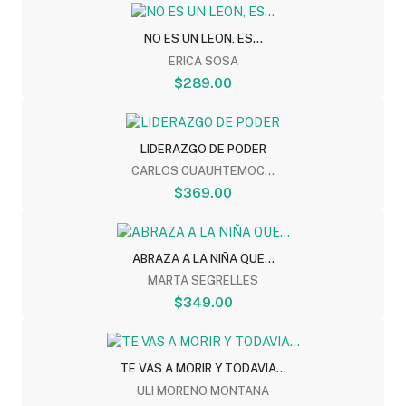
NO ES UN LEON, ES...
ERICA SOSA
$289.00
LIDERAZGO DE PODER
CARLOS CUAUHTEMOC...
$369.00
ABRAZA A LA NIÑA QUE...
MARTA SEGRELLES
$349.00
TE VAS A MORIR Y TODAVIA...
ULI MORENO MONTANA