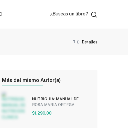
¿Buscas un libro?
Detalles
Más del mismo Autor(a)
NUTRIGUIA: MANUAL DE
NUTRICION CLINICA
ROSA MARIA ORTEGA...
$1,290.00