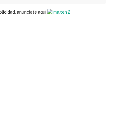
blicidad, anunciate aquí