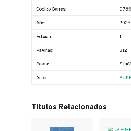
Código Barras:
9786
Año:
2025
Edición:
1
Páginas:
312
Pasta:
SUAV
Área:
SUPE
Titulos Relacionados