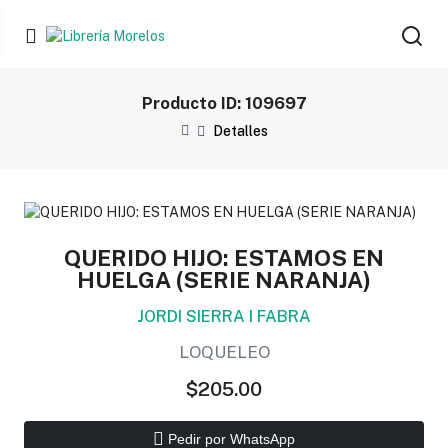
Producto ID: 109697
Detalles
QUERIDO HIJO: ESTAMOS EN
HUELGA (SERIE NARANJA)
JORDI SIERRA I FABRA
LOQUELEO
$205.00
Pedir por WhatsApp