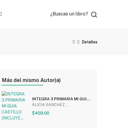
¿Buscas un libro?
Detalles
Más del mismo Autor(a)
INTEGRA 3 PRIMARIA MI GUIA
CASTILLO (INCLUYE...
ALICIA SANCHEZ...
$459.00