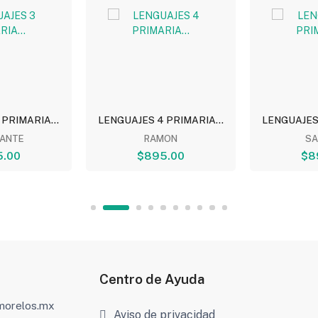
PRIMARIA...
LENGUAJES 4 PRIMARIA...
LENGUAJES 
ANTE
RAMON
S
5.00
$895.00
$8
Centro de Ayuda
amorelos.mx
Aviso de privacidad