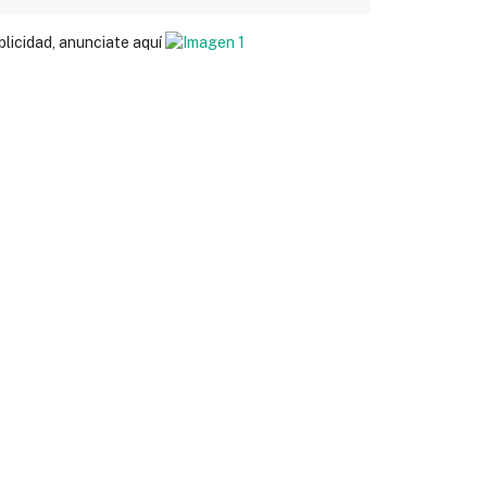
blicidad, anunciate aquí