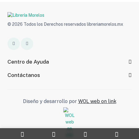
© 2026 Todos los Derechos reservados libreriamorelos.mx
Centro de Ayuda
Contáctanos
Diseño y desarrollo por
WOL web on link