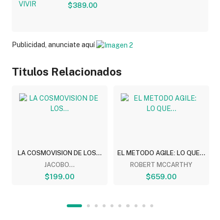
$389.00
Publicidad, anunciate aquí
Titulos Relacionados
LA COSMOVISION DE LOS...
EL METODO AGILE: LO QUE...
JACOBO...
ROBERT MCCARTHY
$199.00
$659.00