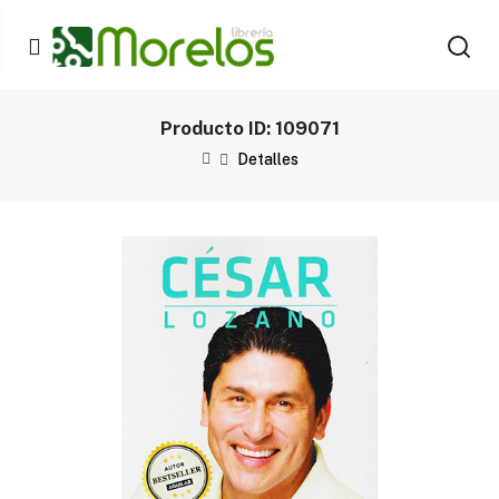
Producto ID: 109071
Detalles