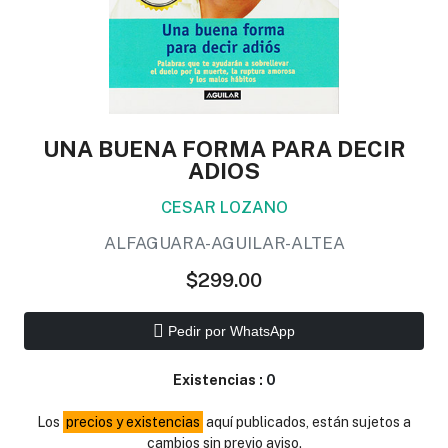
UNA BUENA FORMA PARA DECIR
ADIOS
CESAR LOZANO
ALFAGUARA-AGUILAR-ALTEA
$299.00
Pedir por WhatsApp
Existencias :
0
Los
precios y existencias
aquí publicados, están sujetos a
cambios sin previo aviso.