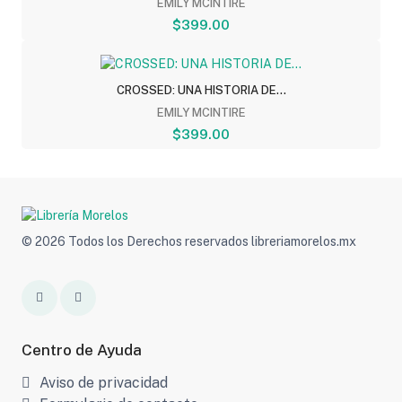
EMILY MCINTIRE
$399.00
CROSSED: UNA HISTORIA DE...
EMILY MCINTIRE
$399.00
© 2026 Todos los Derechos reservados libreriamorelos.mx
Centro de Ayuda
Aviso de privacidad