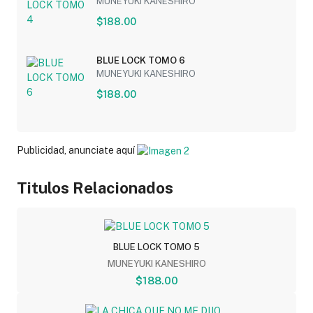
MUNEYUKI KANESHIRO
$188.00
BLUE LOCK TOMO 6
MUNEYUKI KANESHIRO
$188.00
Publicidad, anunciate aquí
Titulos Relacionados
BLUE LOCK TOMO 5
MUNEYUKI KANESHIRO
$188.00