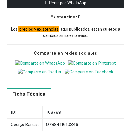
Pedir por WhatsApp
Existencias :
0
Los
precios y existencias
aquí publicados, están sujetos a
cambios sin previo aviso.
Comparte en redes sociales
Ficha Técnica
ID:
108789
Código Barras:
9788411610346