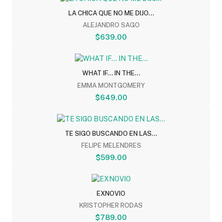
LA CHICA QUE NO ME DIJO...
ALEJANDRO SAGO
$639.00
WHAT IF... IN THE...
EMMA MONTGOMERY
$649.00
TE SIGO BUSCANDO EN LAS...
FELIPE MELENDRES
$599.00
EXNOVIO
KRISTOPHER RODAS
$789.00