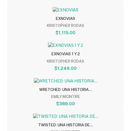
EXNOVIAS
KRISTOPHER RODAS
$1,115.00
EXNOVIAS 1 Y 2
KRISTOPHER RODAS
$1,249.00
WRETCHED: UNA HISTORIA...
EMILY MCINTIRE
$389.00
TWISTED: UNA HISTORIA DE...