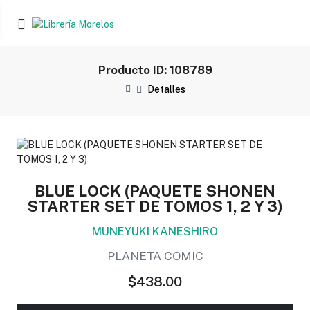
Producto ID: 108789
Detalles
BLUE LOCK (PAQUETE SHONEN
STARTER SET DE TOMOS 1, 2 Y 3)
MUNEYUKI KANESHIRO
PLANETA COMIC
$438.00