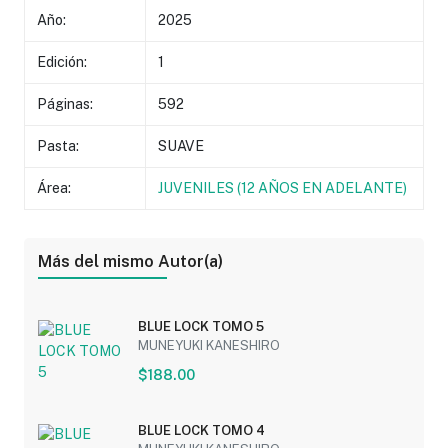
Año:
2025
Edición:
1
Páginas:
592
Pasta:
SUAVE
Área:
JUVENILES (12 AÑOS EN ADELANTE)
Más del mismo Autor(a)
BLUE LOCK TOMO 5
MUNEYUKI KANESHIRO
$188.00
BLUE LOCK TOMO 4