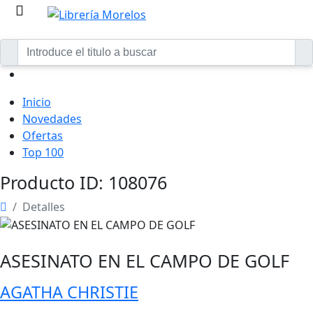
Inicio
Novedades
Ofertas
Top 100
Producto ID: 108076
Detalles
ASESINATO EN EL CAMPO DE GOLF
AGATHA CHRISTIE