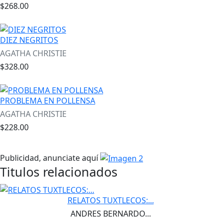
$268.00
DIEZ NEGRITOS
AGATHA CHRISTIE
$328.00
PROBLEMA EN POLLENSA
AGATHA CHRISTIE
$228.00
Publicidad, anunciate aquí
Titulos relacionados
RELATOS TUXTLECOS:...
ANDRES BERNARDO...