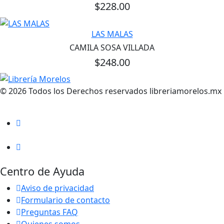
$228.00
LAS MALAS
CAMILA SOSA VILLADA
$248.00
© 2026 Todos los Derechos reservados libreriamorelos.mx
Centro de Ayuda
Aviso de privacidad
Formulario de contacto
Preguntas FAQ