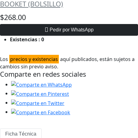
BOOKET (BOLSILLO)
$268.00
Pedir por WhatsApp
Existencias :
0
Los
precios y existencias
aquí publicados, están sujetos a
cambios sin previo aviso.
Comparte en redes sociales
Ficha Técnica