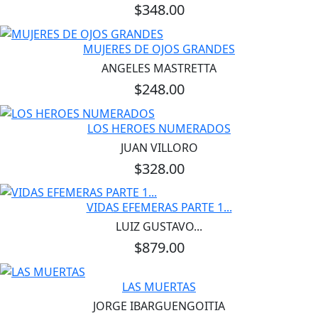
$348.00
MUJERES DE OJOS GRANDES
ANGELES MASTRETTA
$248.00
LOS HEROES NUMERADOS
JUAN VILLORO
$328.00
VIDAS EFEMERAS PARTE 1...
LUIZ GUSTAVO...
$879.00
LAS MUERTAS
JORGE IBARGUENGOITIA