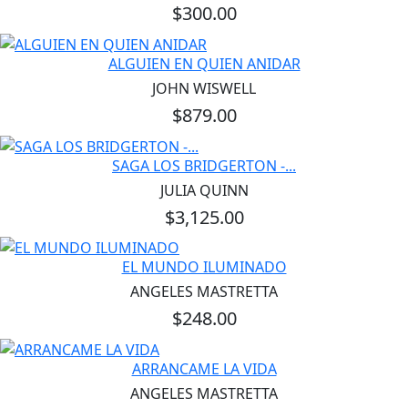
$300.00
ALGUIEN EN QUIEN ANIDAR
JOHN WISWELL
$879.00
SAGA LOS BRIDGERTON -...
JULIA QUINN
$3,125.00
EL MUNDO ILUMINADO
ANGELES MASTRETTA
$248.00
ARRANCAME LA VIDA
ANGELES MASTRETTA