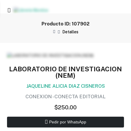
Producto ID: 107902
Detalles
LABORATORIO DE INVESTIGACION
(NEM)
JAQUELINE ALICIA DIAZ CISNEROS
CONEXION - CONECTA EDITORIAL
$250.00
Pedir por WhatsApp