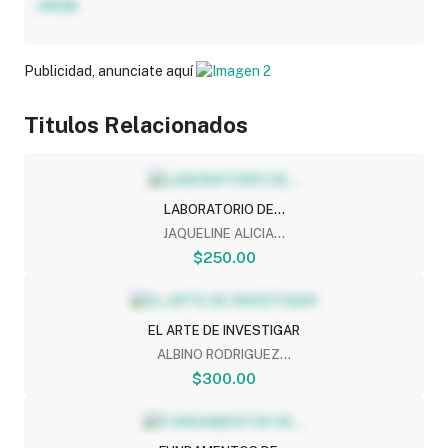
Publicidad, anunciate aquí
Titulos Relacionados
LABORATORIO DE...
JAQUELINE ALICIA...
$250.00
EL ARTE DE INVESTIGAR
ALBINO RODRIGUEZ...
$300.00