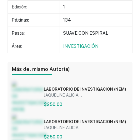
Edición:
1
Páginas:
134
Pasta:
SUAVE CON ESPIRAL
Área:
INVESTIGACIÓN
Más del mismo Autor(a)
LABORATORIO DE INVESTIGACION (NEM)
JAQUELINE ALICIA...
$250.00
LABORATORIO DE INVESTIGACION (NEM)
JAQUELINE ALICIA...
$250.00