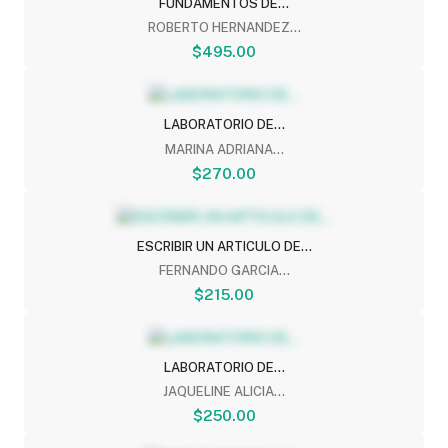
FUNDAMENTOS DE...
ROBERTO HERNANDEZ...
$495.00
LABORATORIO DE...
MARINA ADRIANA...
$270.00
ESCRIBIR UN ARTICULO DE...
FERNANDO GARCIA...
$215.00
LABORATORIO DE...
JAQUELINE ALICIA...
$250.00