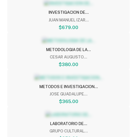
INVESTIGACION DE...
JUAN MANUEL IZAR...
$679.00
METODOLOGIA DE LA...
CESAR AUGUSTO...
$380.00
METODOS E INVESTIGACION...
JOSE GUADALUPE...
$365.00
LABORATORIO DE...
GRUPO CULTURAL...