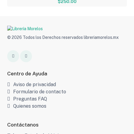
$250.00
© 2026 Todos los Derechos reservados libreriamorelos.mx
Centro de Ayuda
Aviso de privacidad
Formulario de contacto
Preguntas FAQ
Quienes somos
Contáctanos