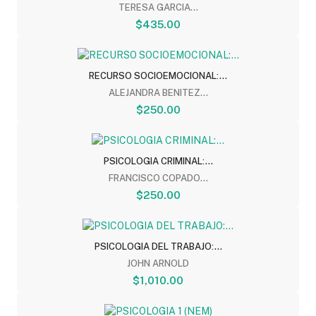
TERESA GARCIA...
$435.00
RECURSO SOCIOEMOCIONAL:...
ALEJANDRA BENITEZ...
$250.00
PSICOLOGIA CRIMINAL:...
FRANCISCO COPADO...
$250.00
PSICOLOGIA DEL TRABAJO:...
JOHN ARNOLD
$1,010.00