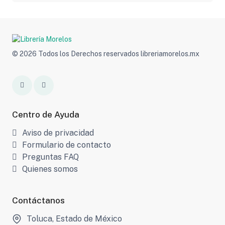
© 2026 Todos los Derechos reservados libreriamorelos.mx
Centro de Ayuda
Aviso de privacidad
Formulario de contacto
Preguntas FAQ
Quienes somos
Contáctanos
Toluca, Estado de México