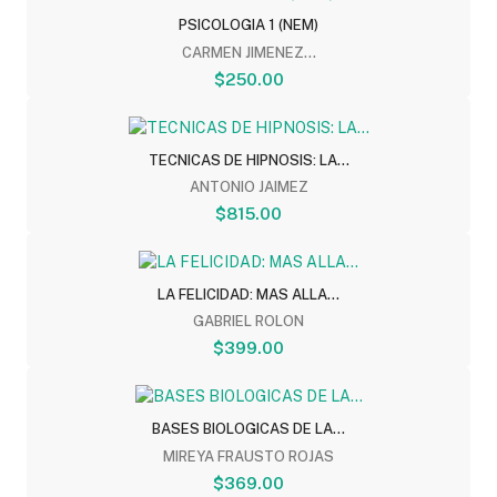
PSICOLOGIA 1 (NEM)
CARMEN JIMENEZ...
$250.00
TECNICAS DE HIPNOSIS: LA...
ANTONIO JAIMEZ
$815.00
LA FELICIDAD: MAS ALLA...
GABRIEL ROLON
$399.00
BASES BIOLOGICAS DE LA...
MIREYA FRAUSTO ROJAS
$369.00