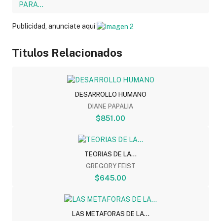
Publicidad, anunciate aquí
Titulos Relacionados
DESARROLLO HUMANO
DIANE PAPALIA
$851.00
TEORIAS DE LA...
GREGORY FEIST
$645.00
LAS METAFORAS DE LA...