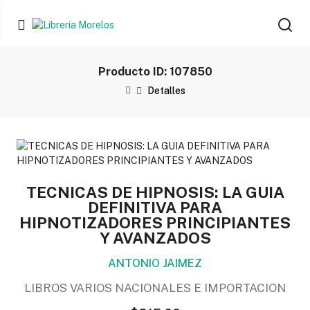
Producto ID: 107850
Detalles
TECNICAS DE HIPNOSIS: LA GUIA
DEFINITIVA PARA
HIPNOTIZADORES PRINCIPIANTES
Y AVANZADOS
ANTONIO JAIMEZ
LIBROS VARIOS NACIONALES E IMPORTACION