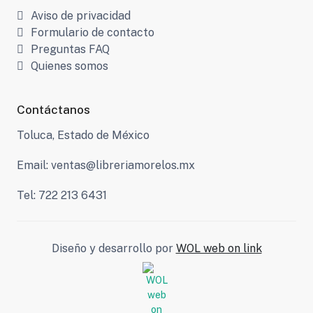
Aviso de privacidad
Formulario de contacto
Preguntas FAQ
Quienes somos
Contáctanos
Toluca, Estado de México
Email: ventas@libreriamorelos.mx
Tel: 722 213 6431
Diseño y desarrollo por
WOL web on link