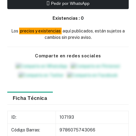
Pedir por WhatsApp
Existencias :
0
Los
precios y existencias
aquí publicados, están sujetos a
cambios sin previo aviso.
Comparte en redes sociales
Ficha Técnica
ID:
107193
Código Barras:
9786075743066