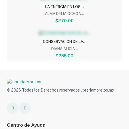
LA ENERGIA EN LOS...
ALMA DELIA OCHOA...
$270.00
CONSERVACION DE LA...
DIANA ALICIA...
$255.00
© 2026 Todos los Derechos reservados libreriamorelos.mx
Centro de Ayuda