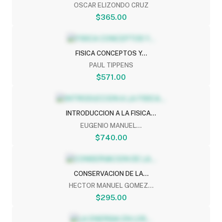
OSCAR ELIZONDO CRUZ
$365.00
FISICA CONCEPTOS Y...
PAUL TIPPENS
$571.00
INTRODUCCION A LA FISICA...
EUGENIO MANUEL...
$740.00
CONSERVACION DE LA...
HECTOR MANUEL GOMEZ...
$295.00