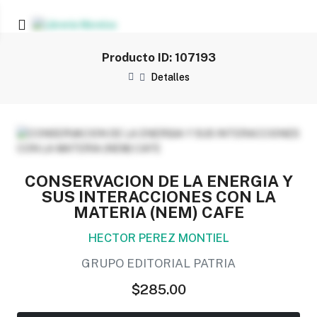
Producto ID: 107193
Detalles
CONSERVACION DE LA ENERGIA Y
SUS INTERACCIONES CON LA
MATERIA (NEM) CAFE
HECTOR PEREZ MONTIEL
GRUPO EDITORIAL PATRIA
$285.00