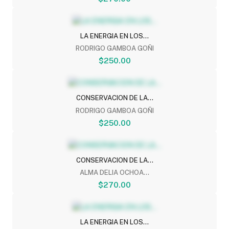
LA ENERGIA EN LOS...
RODRIGO GAMBOA GOÑI
$250.00
CONSERVACION DE LA...
RODRIGO GAMBOA GOÑI
$250.00
CONSERVACION DE LA...
ALMA DELIA OCHOA...
$270.00
LA ENERGIA EN LOS...