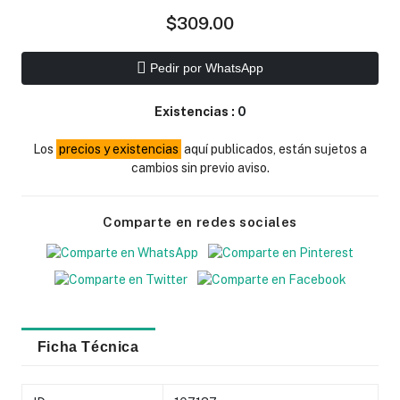
$309.00
Pedir por WhatsApp
Existencias :
0
Los
precios y existencias
aquí publicados, están sujetos a
cambios sin previo aviso.
Comparte en redes sociales
Ficha Técnica