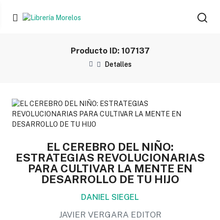
Producto ID: 107137
Detalles
EL CEREBRO DEL NIÑO:
ESTRATEGIAS REVOLUCIONARIAS
PARA CULTIVAR LA MENTE EN
DESARROLLO DE TU HIJO
DANIEL SIEGEL
JAVIER VERGARA EDITOR