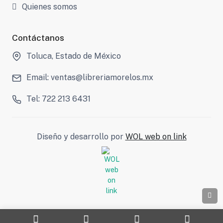
Quienes somos
Contáctanos
Toluca, Estado de México
Email: ventas@libreriamorelos.mx
Tel: 722 213 6431
Diseño y desarrollo por
WOL web on link