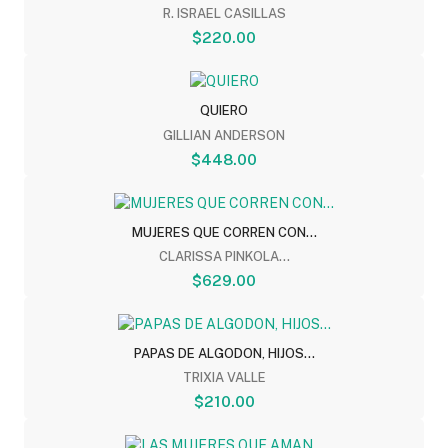
R. ISRAEL CASILLAS
$220.00
QUIERO
GILLIAN ANDERSON
$448.00
MUJERES QUE CORREN CON...
CLARISSA PINKOLA...
$629.00
PAPAS DE ALGODON, HIJOS...
TRIXIA VALLE
$210.00