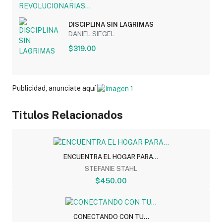
DISCIPLINA SIN LAGRIMAS
DANIEL SIEGEL
$319.00
Publicidad, anunciate aquí
Titulos Relacionados
ENCUENTRA EL HOGAR PARA...
STEFANIE STAHL
$450.00
CONECTANDO CON TU...