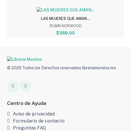
LAS MUJERES QUE AMAN...
ROBIN NORWOOD
$389.00
© 2026 Todos los Derechos reservados libreriamorelos.mx
Centro de Ayuda
Aviso de privacidad
Formulario de contacto
Preguntas FAQ