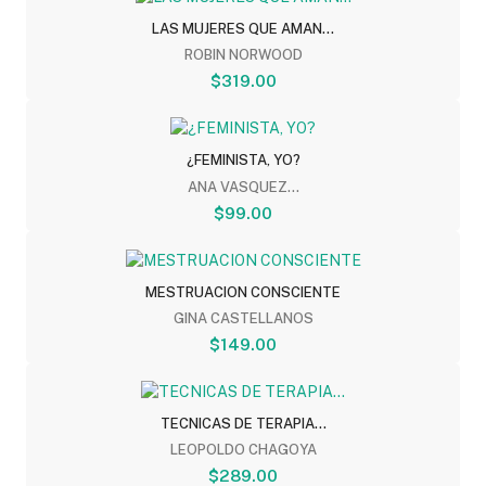
LAS MUJERES QUE AMAN...
ROBIN NORWOOD
$319.00
¿FEMINISTA, YO?
ANA VASQUEZ...
$99.00
MESTRUACION CONSCIENTE
GINA CASTELLANOS
$149.00
TECNICAS DE TERAPIA...
LEOPOLDO CHAGOYA
$289.00