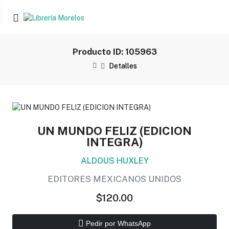
Producto ID: 105963
Detalles
UN MUNDO FELIZ (EDICION
INTEGRA)
ALDOUS HUXLEY
EDITORES MEXICANOS UNIDOS
$120.00
Pedir por WhatsApp