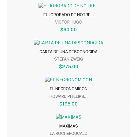
EL JOROBADO DE NOTRE...
VICTOR HUGO
$60.00
CARTA DE UNA DESCONOCIDA
STEFAN ZWEIG
$275.00
EL NECRONOMICON
HOWARD PHILLIPS...
$195.00
MAXIMAS
LA ROCHEFOUCALD