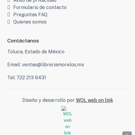
Aviso de privacidad
Formulario de contacto
Preguntas FAQ
Quienes somos
Contáctanos
Toluca, Estado de México
Email: ventas@libreriamorelos.mx
Tel: 722 213 6431
Diseño y desarrollo por
WOL web on link