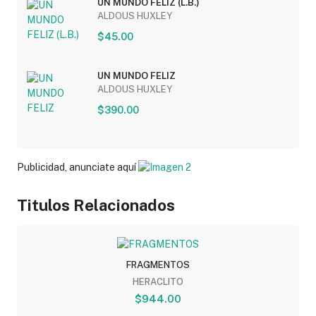
UN MUNDO FELIZ (L.B.)
ALDOUS HUXLEY
$45.00
UN MUNDO FELIZ
ALDOUS HUXLEY
$390.00
Publicidad, anunciate aquí
Titulos Relacionados
FRAGMENTOS
HERACLITO
$944.00