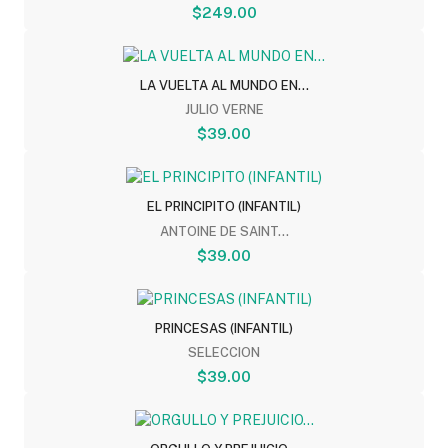
$249.00
LA VUELTA AL MUNDO EN...
JULIO VERNE
$39.00
EL PRINCIPITO (INFANTIL)
ANTOINE DE SAINT...
$39.00
PRINCESAS (INFANTIL)
SELECCION
$39.00