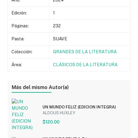
Año:
2024
Edición:
1
Páginas:
232
Pasta:
SUAVE
Colección:
GRANDES DE LA LITERATURA
Área:
CLÁSICOS DE LA LITERATURA
Más del mismo Autor(a)
UN MUNDO FELIZ (EDICION INTEGRA)
ALDOUS HUXLEY
$120.00