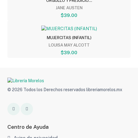
ORGULLO Y PREJUICIO...
JANE AUSTEN
$39.00
MUJERCITAS (INFANTIL)
LOUISA MAY ALCOTT
$39.00
© 2026 Todos los Derechos reservados libreriamorelos.mx
Centro de Ayuda