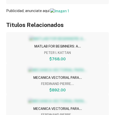
Publicidad, anunciate aquí
Titulos Relacionados
MATLAB FOR BEGINNERS: A...
PETER I. KATTAN
$768.00
MECANICA VECTORIAL PARA...
FERDINAND PIERRE...
$892.00
MECANICA VECTORIAL PARA...
FERDINAND PIERRE...