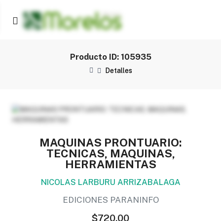
Producto ID: 105935
Detalles
MAQUINAS PRONTUARIO:
TECNICAS, MAQUINAS,
HERRAMIENTAS
NICOLAS LARBURU ARRIZABALAGA
EDICIONES PARANINFO
$720.00