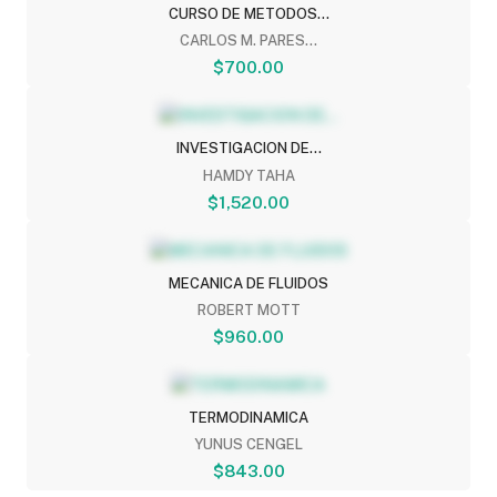
CURSO DE METODOS...
CARLOS M. PARES...
$700.00
INVESTIGACION DE...
HAMDY TAHA
$1,520.00
MECANICA DE FLUIDOS
ROBERT MOTT
$960.00
TERMODINAMICA
YUNUS CENGEL
$843.00