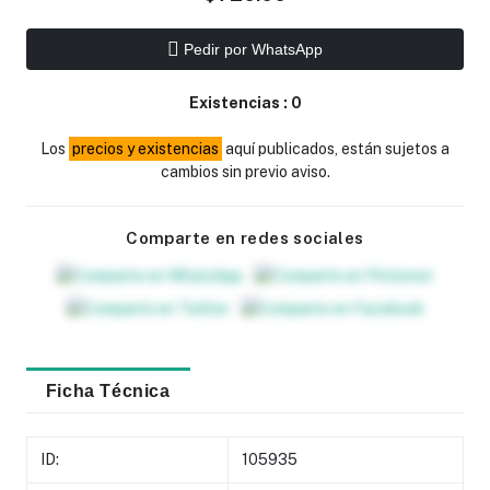
Pedir por WhatsApp
Existencias :
0
Los
precios y existencias
aquí publicados, están sujetos a
cambios sin previo aviso.
Comparte en redes sociales
Ficha Técnica
ID:
105935