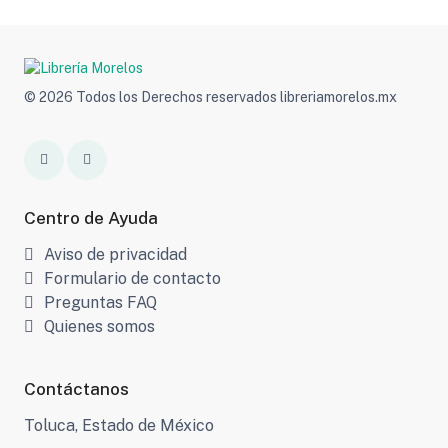
© 2026 Todos los Derechos reservados libreriamorelos.mx
Centro de Ayuda
Aviso de privacidad
Formulario de contacto
Preguntas FAQ
Quienes somos
Contáctanos
Toluca, Estado de México