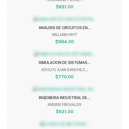
$831.00
ANALISIS DE CIRCUITOS EN...
WILLIAM HAYT
$984.00
SIMULACION DE SISTEMAS...
ADOLFO JUAN SANCHEZ...
$770.00
INGENIERIA INDUSTRIAL DE...
ANDRIS FREIVALDS
$621.00