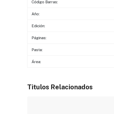
Código Barras:
Año:
Edición:
Páginas:
Pasta:
Área:
Titulos Relacionados