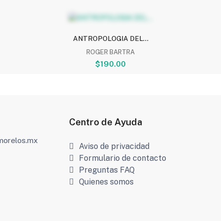
ANTROPOLOGIA DEL...
ROGER BARTRA
$190.00
Centro de Ayuda
amorelos.mx
Aviso de privacidad
Formulario de contacto
Preguntas FAQ
Quienes somos