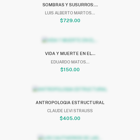
SOMBRAS Y SUSURROS:...
LUIS ALBERTO MARTOS...
$729.00
VIDA Y MUERTE EN EL...
EDUARDO MATOS...
$150.00
ANTROPOLOGIA ESTRUCTURAL
CLAUDE LEVI STRAUSS
$405.00