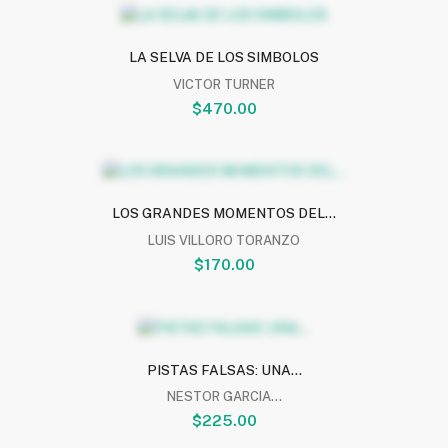
LA SELVA DE LOS SIMBOLOS
VICTOR TURNER
$470.00
LOS GRANDES MOMENTOS DEL...
LUIS VILLORO TORANZO
$170.00
PISTAS FALSAS: UNA...
NESTOR GARCIA...
$225.00