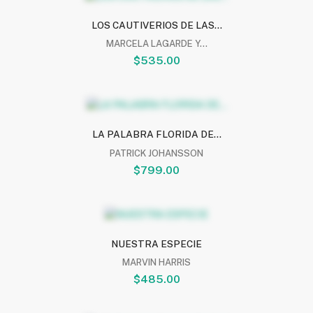
LOS CAUTIVERIOS DE LAS...
MARCELA LAGARDE Y...
$535.00
LA PALABRA FLORIDA DE...
PATRICK JOHANSSON
$799.00
NUESTRA ESPECIE
MARVIN HARRIS
$485.00