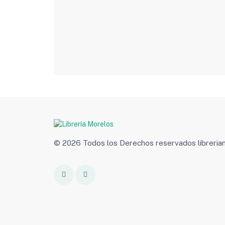
© 2026 Todos los Derechos reservados libreri