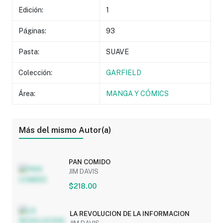
Edición:
1
Páginas:
93
Pasta:
SUAVE
Colección:
GARFIELD
Área:
MANGA Y CÓMICS
Más del mismo Autor(a)
PAN COMIDO
JIM DAVIS
$218.00
LA REVOLUCION DE LA INFORMACION