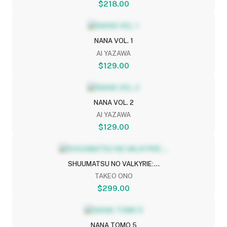
$218.00
NANA VOL. 1
AI YAZAWA
$129.00
NANA VOL. 2
AI YAZAWA
$129.00
SHUUMATSU NO VALKYRIE:...
TAKEO ONO
$299.00
NANA TOMO 5