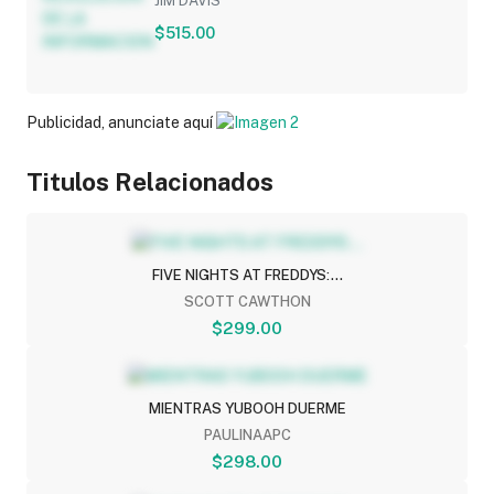
JIM DAVIS
$515.00
Publicidad, anunciate aquí
Titulos Relacionados
FIVE NIGHTS AT FREDDYS:...
SCOTT CAWTHON
$299.00
MIENTRAS YUBOOH DUERME
PAULINAAPC
$298.00