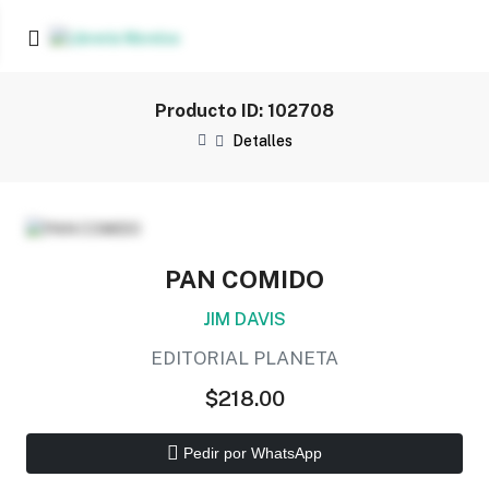
Producto ID: 102708
Detalles
PAN COMIDO
JIM DAVIS
EDITORIAL PLANETA
$218.00
Pedir por WhatsApp