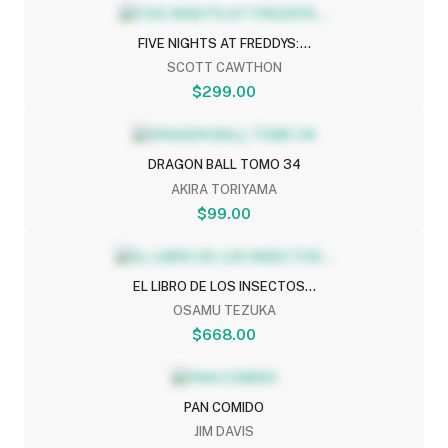
FIVE NIGHTS AT FREDDYS:...
SCOTT CAWTHON
$299.00
DRAGON BALL TOMO 34
AKIRA TORIYAMA
$99.00
EL LIBRO DE LOS INSECTOS...
OSAMU TEZUKA
$668.00
PAN COMIDO
JIM DAVIS