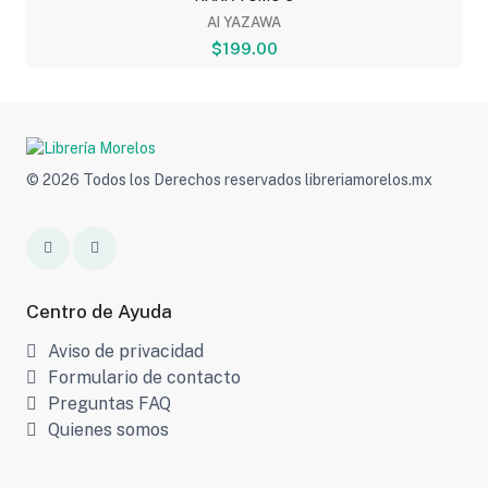
AI YAZAWA
$199.00
© 2026 Todos los Derechos reservados libreriamorelos.mx
Centro de Ayuda
Aviso de privacidad
Formulario de contacto
Preguntas FAQ
Quienes somos