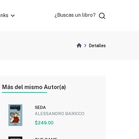
¿Buscas un libro?
inks
Detalles
Más del mismo Autor(a)
SEDA
ALESSANDRO BARICCO
$249.00