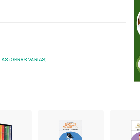
E
AS (OBRAS VARIAS)