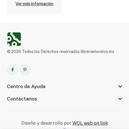
Ver más información
© 2026 Todos los Derechos reservados libreriamorelos.mx
Centro de Ayuda
Contáctanos
Diseño y desarrollo por
WOL web on link