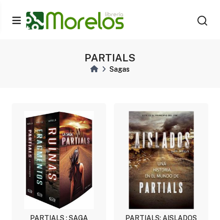
PARTIALS
Sagas
PARTIALS : SAGA
PARTIALS: AISLADOS