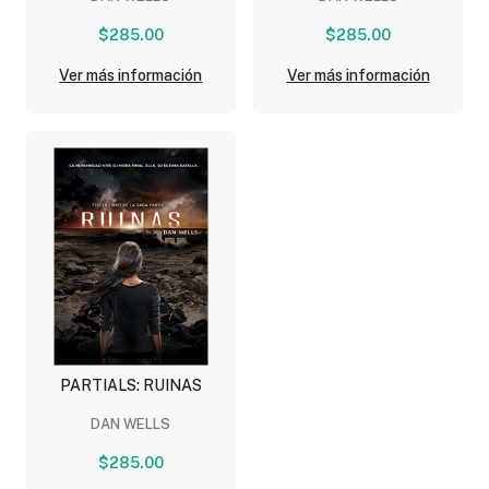
$285.00
$285.00
Ver más información
Ver más información
PARTIALS: RUINAS
DAN WELLS
$285.00