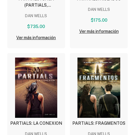
(PARTIALS,
DAN WELLS
FRAGMENTOS, RUINAS)
DAN WELLS
$175.00
$735.00
Ver más información
Ver más información
PARTIALS: LA CONEXION
PARTIALS: FRAGMENTOS
DAN WELLS
DAN WELLS