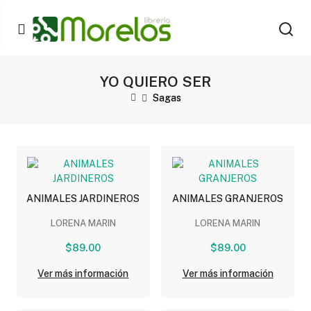
YO QUIERO SER
Sagas
ANIMALES JARDINEROS
ANIMALES GRANJEROS
LORENA MARIN
LORENA MARIN
$89.00
$89.00
Ver más información
Ver más información