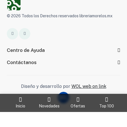
© 2026 Todos los Derechos reservados libreriamorelos.mx
Centro de Ayuda
Contáctanos
Diseño y desarrollo por
WOL web on link
Inicio
Novedades
Ofertas
Top 100