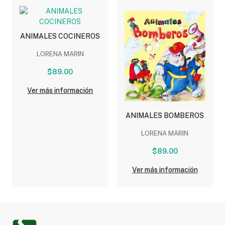
ANIMALES COCINEROS
LORENA MARIN
$89.00
Ver más información
ANIMALES BOMBEROS
LORENA MARIN
$89.00
Ver más información