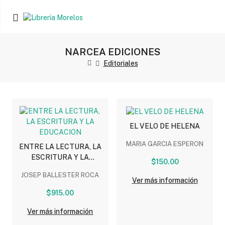
NARCEA EDICIONES
Editoriales
EL VELO DE HELENA
MARIA GARCIA ESPERON
ENTRE LA LECTURA, LA
ESCRITURA Y LA
$150.00
EDUCACION
JOSEP BALLESTER ROCA
Ver más información
$915.00
Ver más información