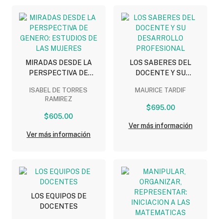
MIRADAS DESDE LA
LOS SABERES DEL
PERSPECTIVA DE
DOCENTE Y SU
GENERO: ESTUDIOS DE
DESARROLLO
ISABEL DE TORRES
MAURICE TARDIF
LAS MUJERES
PROFESIONAL
RAMIREZ
$695.00
$605.00
Ver más información
Ver más información
LOS EQUIPOS DE
DOCENTES