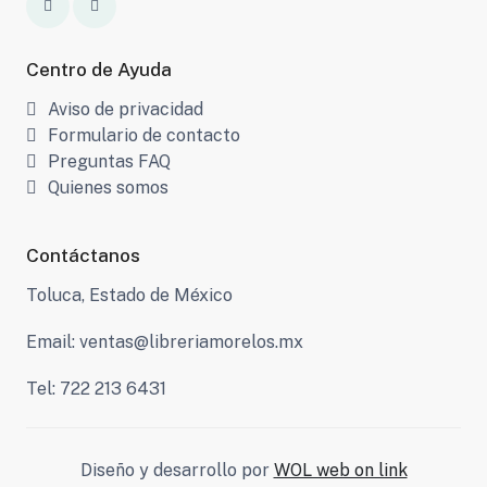
Centro de Ayuda
Aviso de privacidad
Formulario de contacto
Preguntas FAQ
Quienes somos
Contáctanos
Toluca, Estado de México
Email: ventas@libreriamorelos.mx
Tel: 722 213 6431
Diseño y desarrollo por
WOL web on link