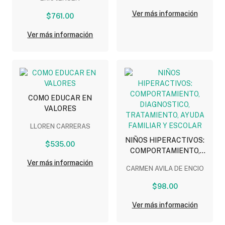
IMPLICACIONES
EDUCATIVAS
Ver más información
$761.00
Ver más información
COMO EDUCAR EN
VALORES
LLOREN CARRERAS
NIÑOS HIPERACTIVOS:
$535.00
COMPORTAMIENTO,
DIAGNOSTICO,
Ver más información
CARMEN AVILA DE ENCIO
TRATAMIENTO, AYUDA
FAMILIAR Y ESCOLAR
$98.00
Ver más información