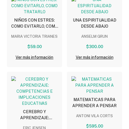
NIÑOS CON ESTRES:
UNA ESPIRITUALIDAD
COMO EVITARLO, COMO
DESDE ABAJO
TRATARLO
MARIA VICTORIA TRIANES
ANSELM GRUN
$59.00
$300.00
Ver más información
Ver más información
MATEMATICAS PARA
APRENDER A PENSAR
CEREBRO Y
ANTONI VILA CORTS
APRENDIZAJE:
COMPETENCIAS E
$595.00
ERIC JENSEN