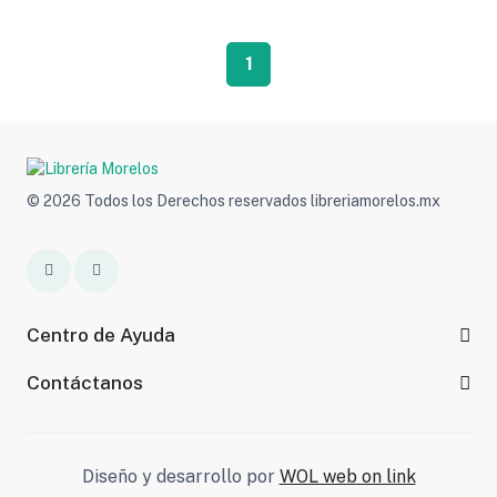
1
© 2026 Todos los Derechos reservados libreriamorelos.mx
Centro de Ayuda
Contáctanos
Diseño y desarrollo por
WOL web on link