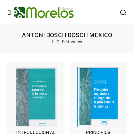
ANTONI BOSCH BOSCH MEXICO
Editoriales
INTRODUCCION AL
PRINCIPIOS