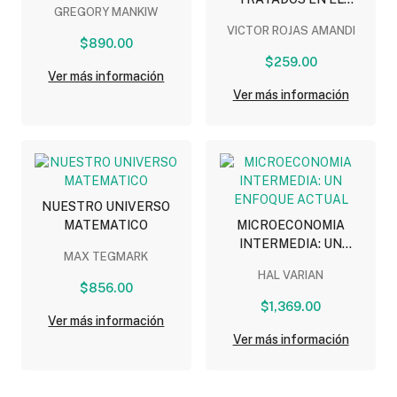
GREGORY MANKIW
SISTEMA JURIDICO
VICTOR ROJAS AMANDI
MEXICANO
$890.00
$259.00
Ver más información
Ver más información
NUESTRO UNIVERSO
MATEMATICO
MICROECONOMIA
INTERMEDIA: UN
MAX TEGMARK
ENFOQUE ACTUAL
HAL VARIAN
$856.00
$1,369.00
Ver más información
Ver más información