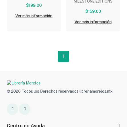
MILESTONE EDITIONS
$199.00
$159.00
Ver más información
Ver más información
1
© 2026 Todos los Derechos reservados libreriamorelos.mx
Centro de Ayuda