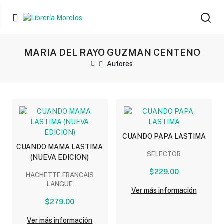
MARIA DEL RAYO GUZMAN CENTENO
Autores
CUANDO PAPA LASTIMA
CUANDO MAMA LASTIMA
SELECTOR
(NUEVA EDICION)
$229.00
HACHETTE FRANCAIS
LANGUE
Ver más información
$279.00
Ver más información