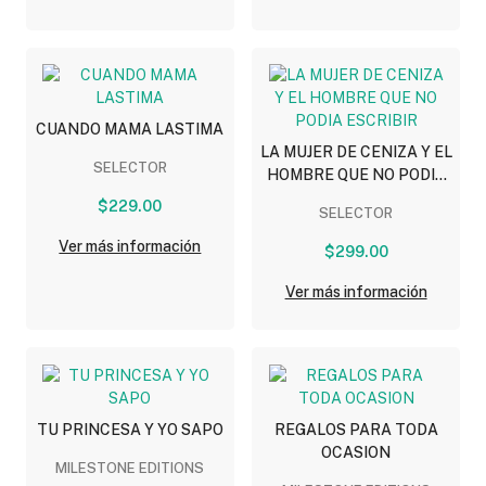
CUANDO MAMA LASTIMA
LA MUJER DE CENIZA Y EL
SELECTOR
HOMBRE QUE NO PODIA
ESCRIBIR
$229.00
SELECTOR
Ver más información
$299.00
Ver más información
TU PRINCESA Y YO SAPO
REGALOS PARA TODA
OCASION
MILESTONE EDITIONS