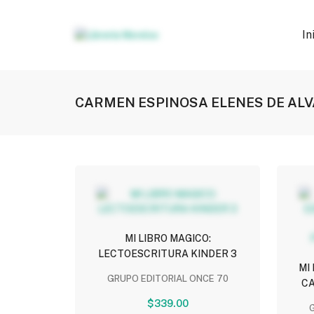
In
CARMEN ESPINOSA ELENES DE AL
MI LIBRO MAGICO:
LECTOESCRITURA KINDER 3
MI
GRUPO EDITORIAL ONCE 70
CA
SCRI
$339.00