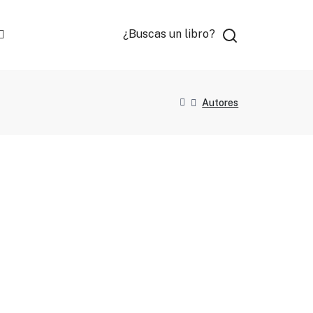
¿Buscas un libro?
Autores