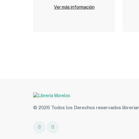
Ver más información
© 2026 Todos los Derechos reservados libreri