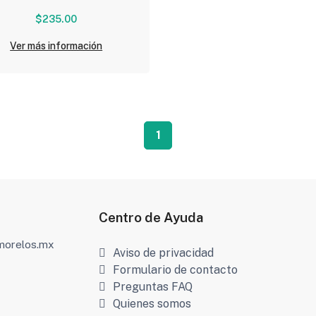
$235.00
Ver más información
1
Centro de Ayuda
amorelos.mx
Aviso de privacidad
Formulario de contacto
Preguntas FAQ
Quienes somos