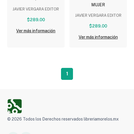
MUJER
JAVIER VERGARA EDITOR
JAVIER VERGARA EDITOR
$289.00
$289.00
Ver más información
Ver más información
1
© 2026 Todos los Derechos reservados libreriamorelos.mx