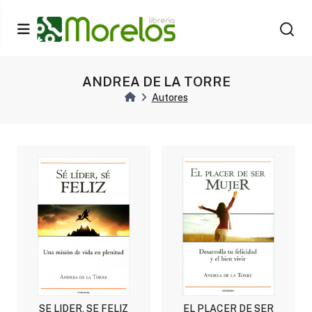
ANDREA DE LA TORRE
Autores
SE LIDER, SE FELIZ
EL PLACER DE SER