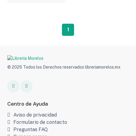
1
© 2026 Todos los Derechos reservados libreriamorelos.mx
Centro de Ayuda
Aviso de privacidad
Formulario de contacto
Preguntas FAQ