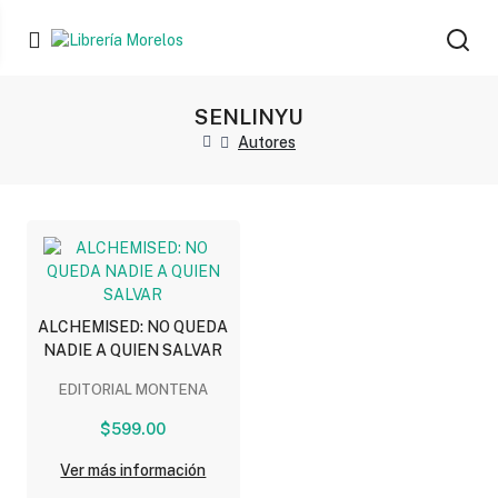
SENLINYU
Autores
ALCHEMISED: NO QUEDA
NADIE A QUIEN SALVAR
EDITORIAL MONTENA
$599.00
Ver más información