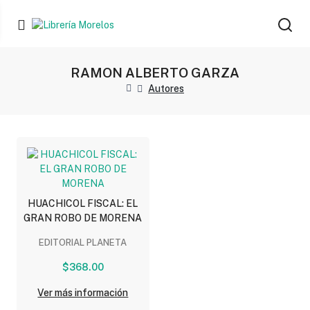
RAMON ALBERTO GARZA
Autores
HUACHICOL FISCAL: EL
GRAN ROBO DE MORENA
EDITORIAL PLANETA
$368.00
Ver más información