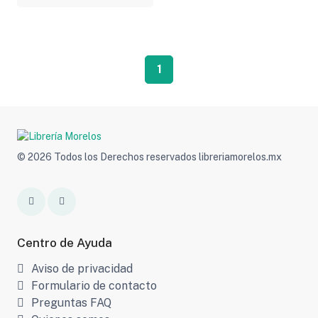
1
© 2026 Todos los Derechos reservados libreriamorelos.mx
Centro de Ayuda
Aviso de privacidad
Formulario de contacto
Preguntas FAQ