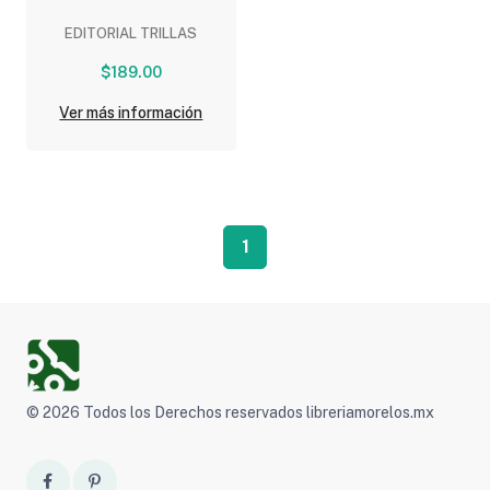
EDITORIAL TRILLAS
$189.00
Ver más información
1
© 2026 Todos los Derechos reservados libreriamorelos.mx