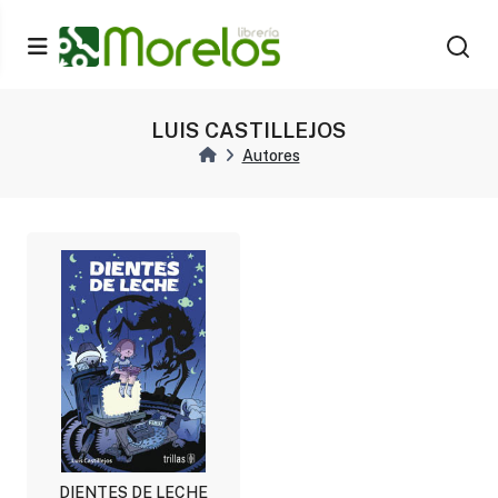
LUIS CASTILLEJOS
Autores
DIENTES DE LECHE