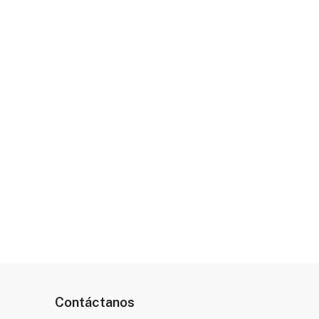
Contáctanos