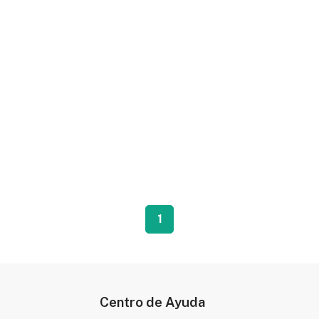
1
Centro de Ayuda