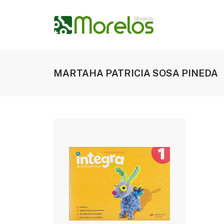
MARTAHA PATRICIA SOSA PINEDA