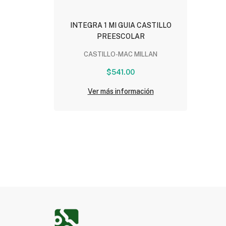
INTEGRA 1 MI GUIA CASTILLO
PREESCOLAR
CASTILLO-MAC MILLAN
$541.00
Ver más información