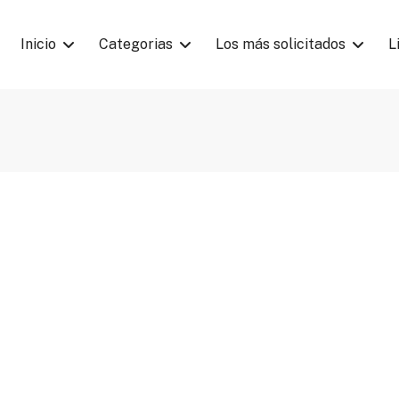
Inicio
Categorias
Los más solicitados
L