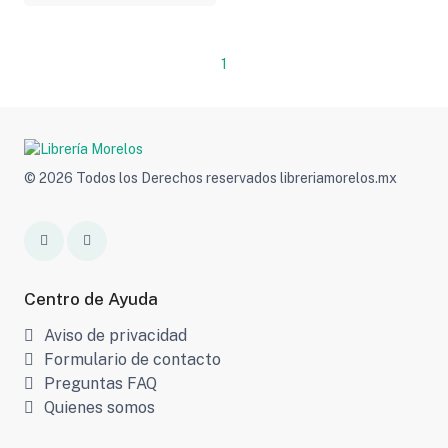
1
© 2026 Todos los Derechos reservados libreriamorelos.mx
Centro de Ayuda
Aviso de privacidad
Formulario de contacto
Preguntas FAQ
Quienes somos