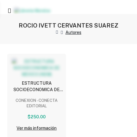
ROCIO IVETT CERVANTES SUAREZ
Autores
ESTRUCTURA
SOCIOECONOMICA DE
MEXICO (NEM)
CONEXION - CONECTA
EDITORIAL
$250.00
Ver más información