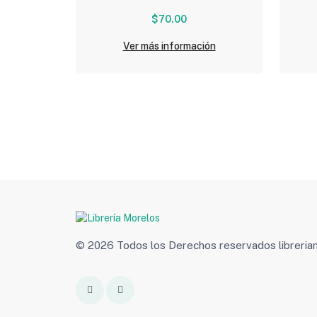
$70.00
Ver más información
© 2026 Todos los Derechos reservados libreri