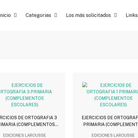
Inicio
Categorias
Los más solicitados
Links
RCICIOS DE ORTOGRAFIA 3
EJERCICIOS DE ORTOGRAFI
IMARIA (COMPLEMENTOS
PRIMARIA (COMPLEMEN
ESCOLARES)
ESCOLARES)
EDICIONES LAROUSSE
EDICIONES LAROUSSE