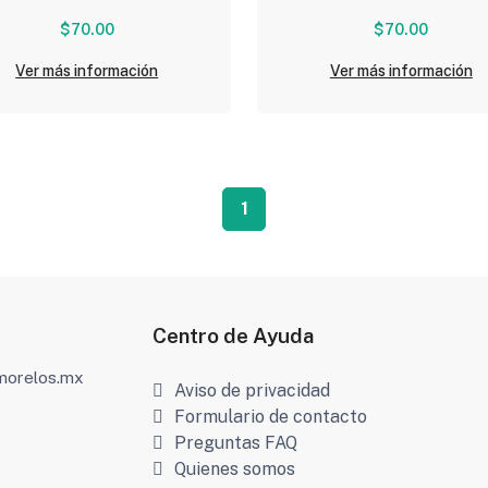
$70.00
$70.00
Ver más información
Ver más información
1
Centro de Ayuda
amorelos.mx
Aviso de privacidad
Formulario de contacto
Preguntas FAQ
Quienes somos