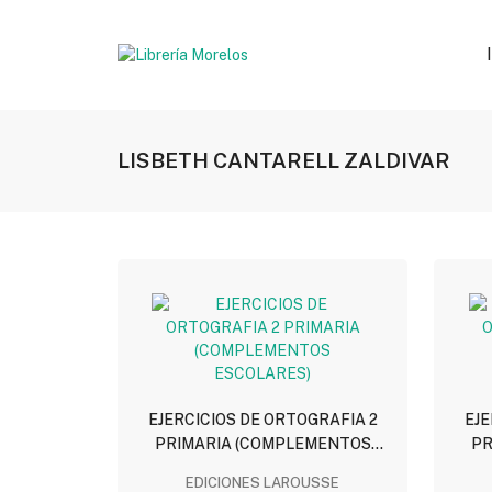
LISBETH CANTARELL ZALDIVAR
EJERCICIOS DE ORTOGRAFIA 2
EJE
PRIMARIA (COMPLEMENTOS
PR
ESCOLARES)
EDICIONES LAROUSSE