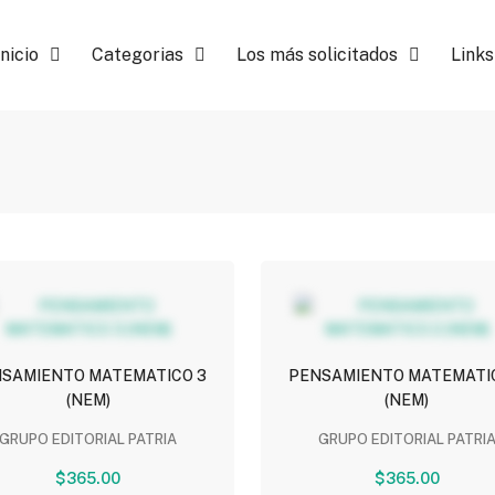
Inicio
Categorias
Los más solicitados
Links
SAMIENTO MATEMATICO 3
PENSAMIENTO MATEMATI
(NEM)
(NEM)
GRUPO EDITORIAL PATRIA
GRUPO EDITORIAL PATRI
$365.00
$365.00