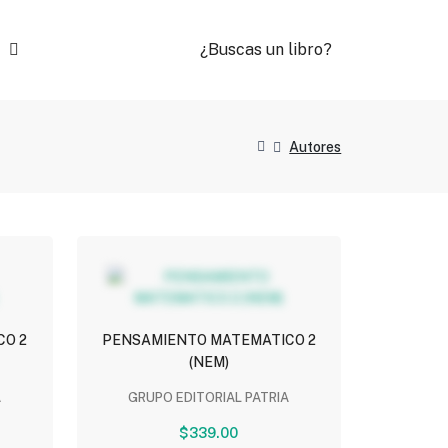
¿Buscas un libro?
Autores
CO 2
PENSAMIENTO MATEMATICO 2
(NEM)
A
GRUPO EDITORIAL PATRIA
$339.00