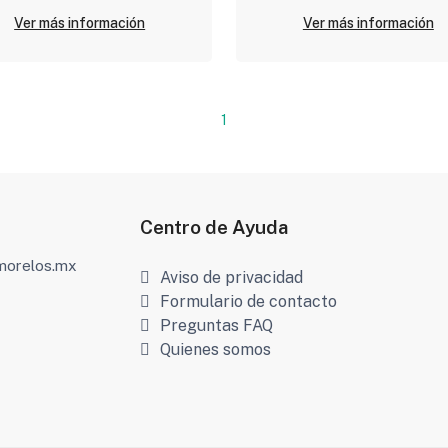
Ver más información
Ver más información
1
Centro de Ayuda
amorelos.mx
Aviso de privacidad
Formulario de contacto
Preguntas FAQ
Quienes somos