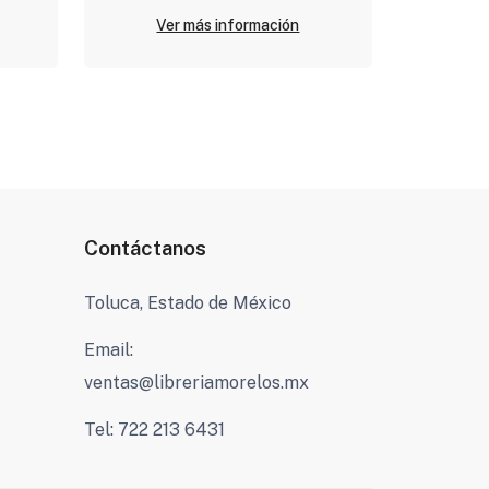
Ver más información
Contáctanos
Toluca, Estado de México
Email:
ventas@libreriamorelos.mx
Tel: 722 213 6431