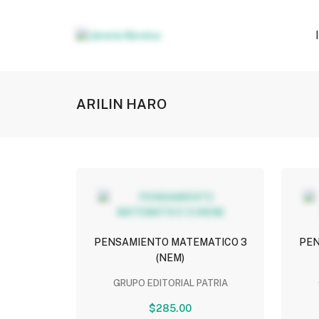
ARILIN HARO
PENSAMIENTO MATEMATICO 3
PEN
(NEM)
GRUPO EDITORIAL PATRIA
$285.00