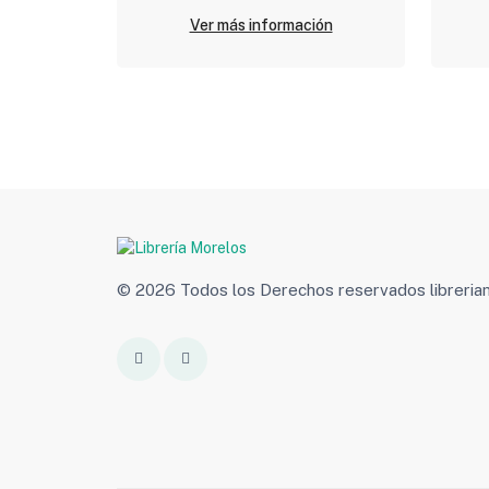
Ver más información
© 2026 Todos los Derechos reservados libreri