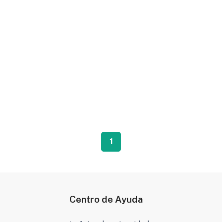
1
Centro de Ayuda