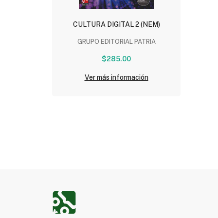
CULTURA DIGITAL 2 (NEM)
GRUPO EDITORIAL PATRIA
$285.00
Ver más información