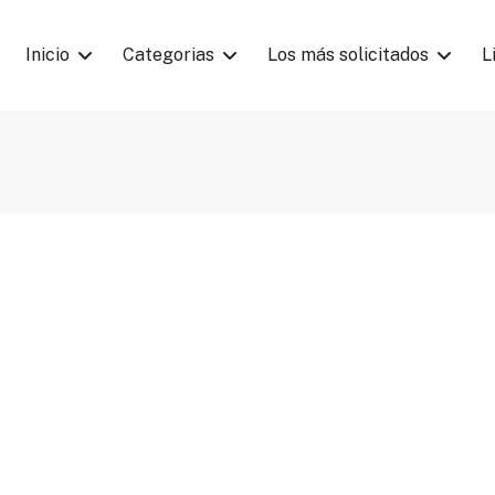
Inicio
Categorias
Los más solicitados
L