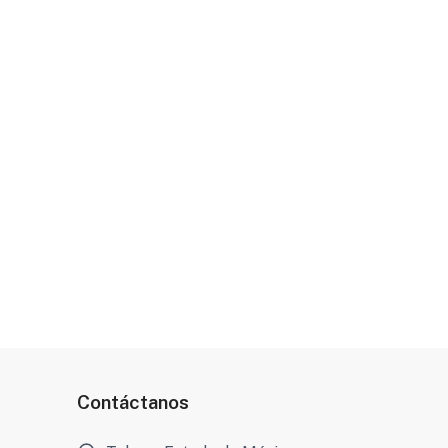
Contáctanos