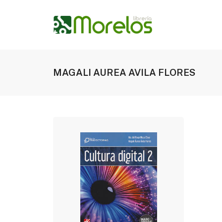
MAGALI AUREA AVILA FLORES