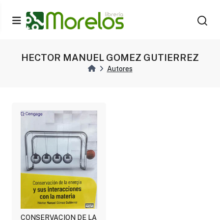
HECTOR MANUEL GOMEZ GUTIERREZ
Autores
CONSERVACION DE LA