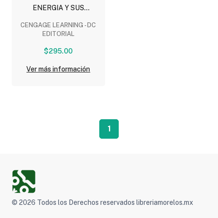
ENERGIA Y SUS
INTERACCIONES CON LA
CENGAGE LEARNING - DC
MATERIA (NEM)
EDITORIAL
$295.00
Ver más información
1
© 2026 Todos los Derechos reservados libreriamorelos.mx