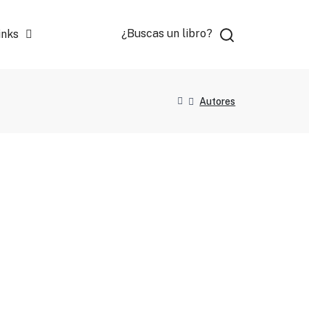
¿Buscas un libro?
inks
Autores