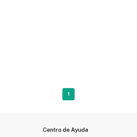
1
Centro de Ayuda