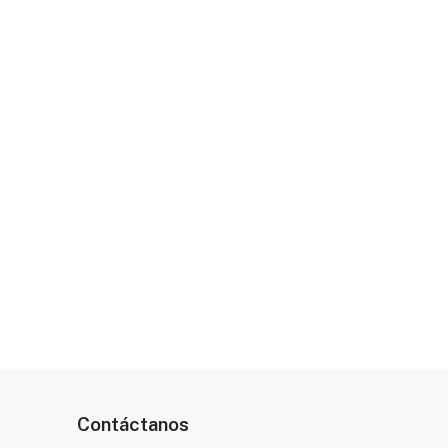
Contáctanos