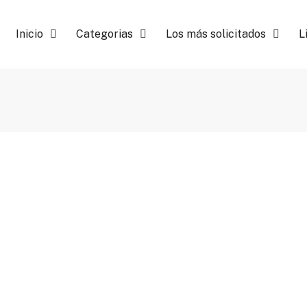
Inicio
Categorias
Los más solicitados
L