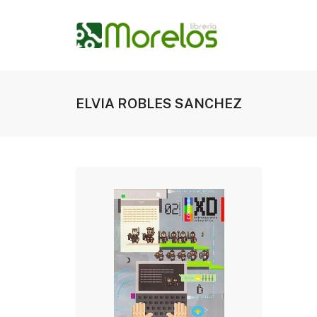
ELVIA ROBLES SANCHEZ