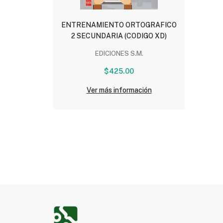
ENTRENAMIENTO ORTOGRAFICO
2 SECUNDARIA (CODIGO XD)
EDICIONES S.M.
$425.00
Ver más información