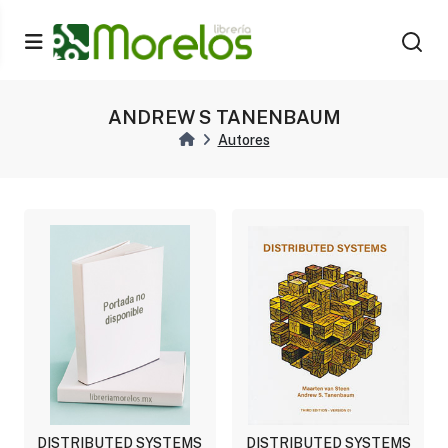
ANDREW S TANENBAUM
Autores
DISTRIBUTED SYSTEMS
DISTRIBUTED SYSTEMS