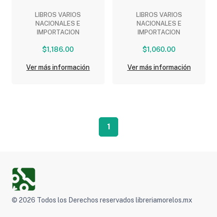
LIBROS VARIOS
LIBROS VARIOS
NACIONALES E
NACIONALES E
IMPORTACION
IMPORTACION
$1,186.00
$1,060.00
Ver más información
Ver más información
1
© 2026 Todos los Derechos reservados libreriamorelos.mx