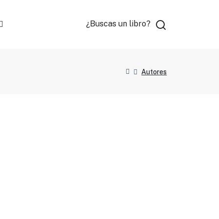
¿Buscas un libro?
Autores