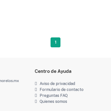
1
Centro de Ayuda
amorelos.mx
Aviso de privacidad
Formulario de contacto
Preguntas FAQ
Quienes somos