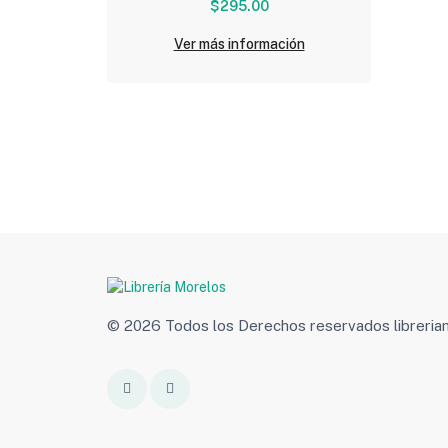
$295.00
Ver más información
© 2026 Todos los Derechos reservados libreri