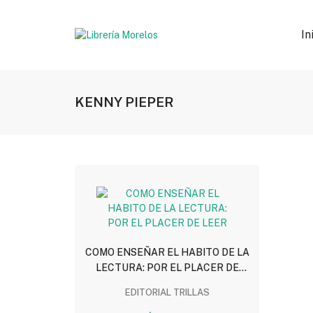
In
KENNY PIEPER
COMO ENSEÑAR EL HABITO DE LA
LECTURA: POR EL PLACER DE
LEER
EDITORIAL TRILLAS