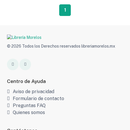
1
© 2026 Todos los Derechos reservados libreriamorelos.mx
Centro de Ayuda
Aviso de privacidad
Formulario de contacto
Preguntas FAQ
Quienes somos