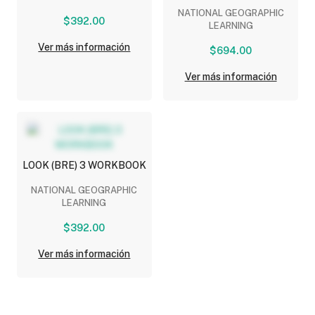
STICKER)
NATIONAL GEOGRAPHIC
$392.00
LEARNING
Ver más información
$694.00
Ver más información
LOOK (BRE) 3 WORKBOOK
NATIONAL GEOGRAPHIC
LEARNING
$392.00
Ver más información