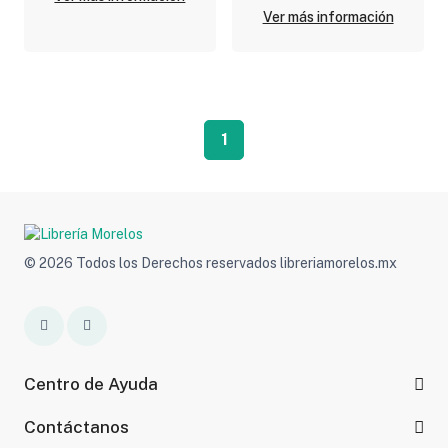
Ver más información
1
© 2026 Todos los Derechos reservados libreriamorelos.mx
Centro de Ayuda
Contáctanos