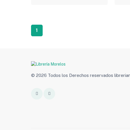
1
© 2026 Todos los Derechos reservados libreri