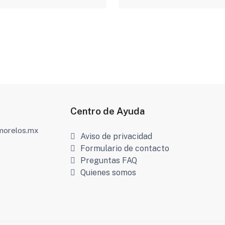
Centro de Ayuda
amorelos.mx
Aviso de privacidad
Formulario de contacto
Preguntas FAQ
Quienes somos