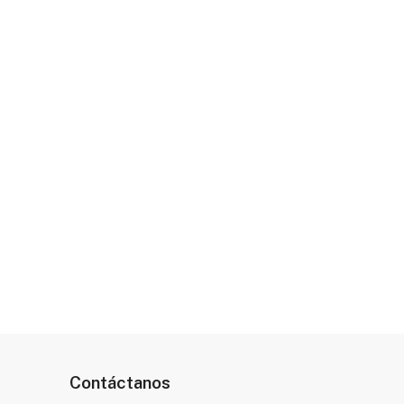
Contáctanos