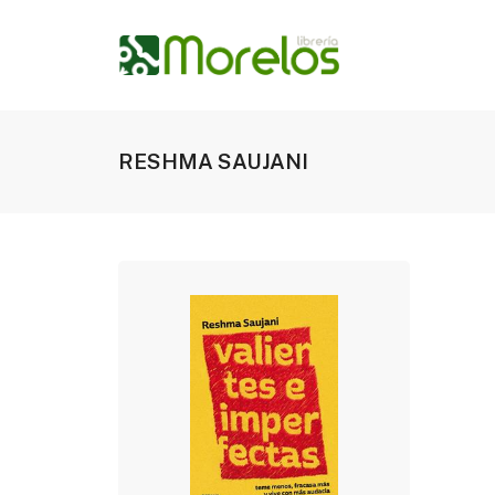
RESHMA SAUJANI