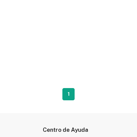
1
Centro de Ayuda