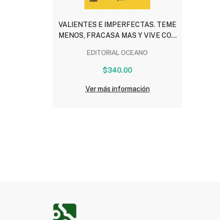
VALIENTES E IMPERFECTAS. TEME
MENOS, FRACASA MAS Y VIVE CON
MAS AUDACIA
EDITORIAL OCEANO
$340.00
Ver más información