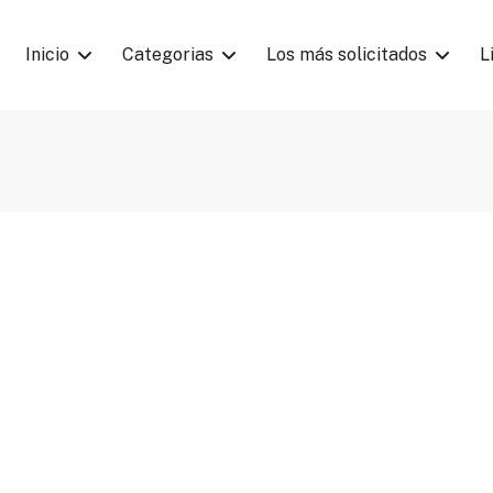
Inicio
Categorias
Los más solicitados
L