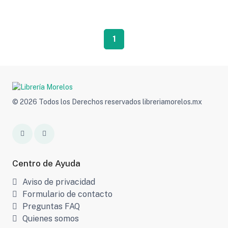
1
© 2026 Todos los Derechos reservados libreriamorelos.mx
Centro de Ayuda
Aviso de privacidad
Formulario de contacto
Preguntas FAQ
Quienes somos