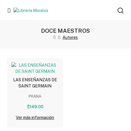
DOCE MAESTROS
Autores
LAS ENSEÑANZAS DE
SAINT GERMAIN
PRANA
$149.00
Ver más información