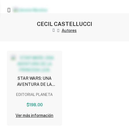
CECIL CASTELLUCCI
Autores
STAR WARS: UNA
AVENTURA DE LA
PRINCESA LEIA
EDITORIAL PLANETA
$198.00
Ver más información