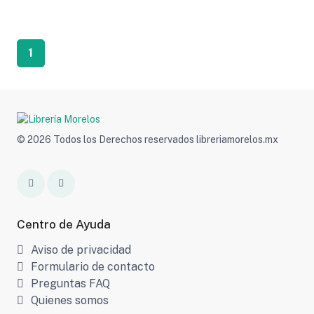
1
© 2026 Todos los Derechos reservados libreriamorelos.mx
Centro de Ayuda
Aviso de privacidad
Formulario de contacto
Preguntas FAQ
Quienes somos