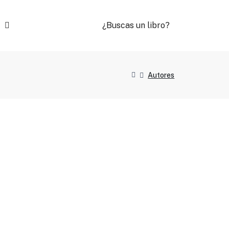
¿Buscas un libro?
Autores