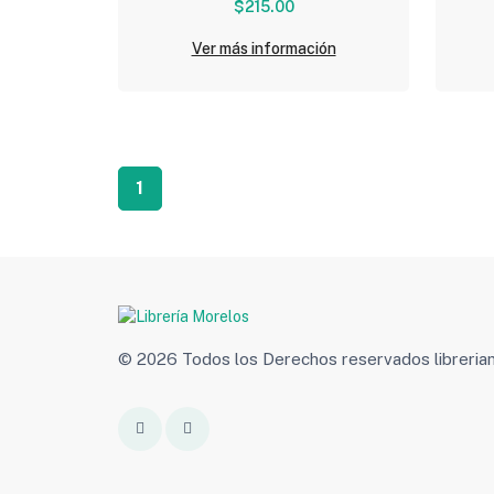
$215.00
Ver más información
1
© 2026 Todos los Derechos reservados libreri