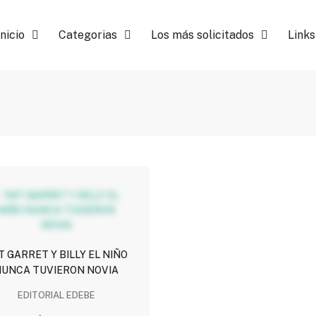
Inicio
Categorias
Los más solicitados
Links
T GARRET Y BILLY EL NIÑO
NUNCA TUVIERON NOVIA
EDITORIAL EDEBE