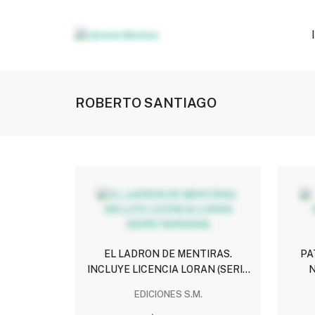
ROBERTO SANTIAGO
EL LADRON DE MENTIRAS.
PA
INCLUYE LICENCIA LORAN (SERIE
NARANJA)
EDICIONES S.M.