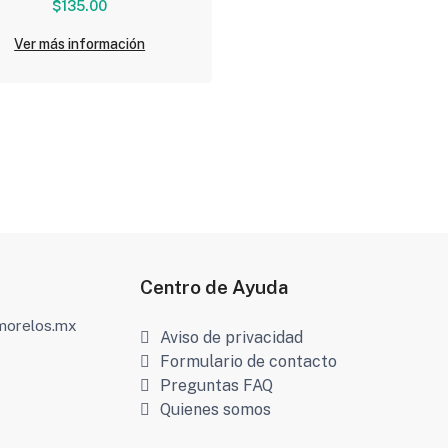
$135.00
Ver más información
Centro de Ayuda
amorelos.mx
Aviso de privacidad
Formulario de contacto
Preguntas FAQ
Quienes somos