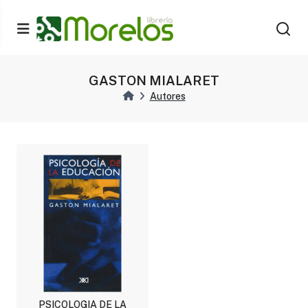
GASTON MIALARET
Autores
PSICOLOGIA DE LA