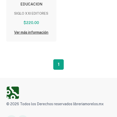
EDUCACION
SIGLO XXI EDITORES
$220.00
Ver más información
1
© 2026 Todos los Derechos reservados libreriamorelos.mx