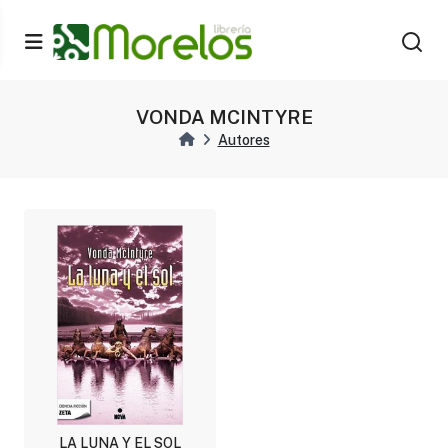
VONDA MCINTYRE
Autores
LA LUNA Y EL SOL