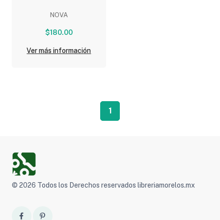
NOVA
$180.00
Ver más información
1
© 2026 Todos los Derechos reservados libreriamorelos.mx