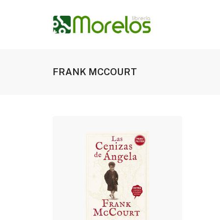
FRANK MCCOURT