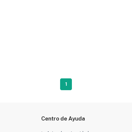
1
Centro de Ayuda