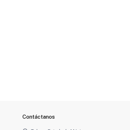
Contáctanos