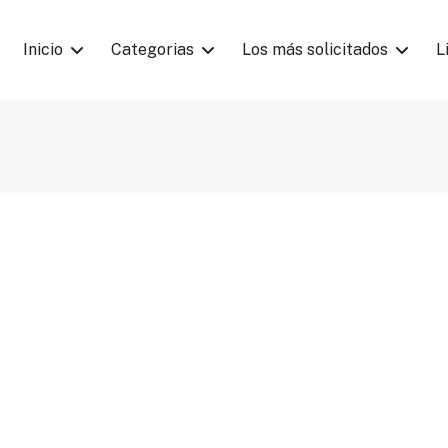
Inicio
Categorias
Los más solicitados
L