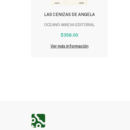
LAS CENIZAS DE ANGELA
OCEANO-MAEVA EDITORIAL
$358.00
Ver más información