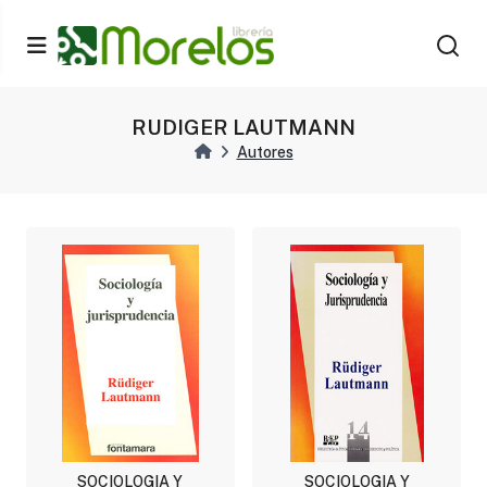
RUDIGER LAUTMANN
Autores
SOCIOLOGIA Y
SOCIOLOGIA Y