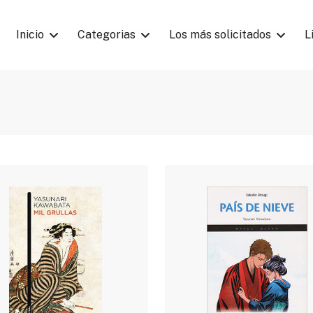
Inicio
Categorias
Los más solicitados
L