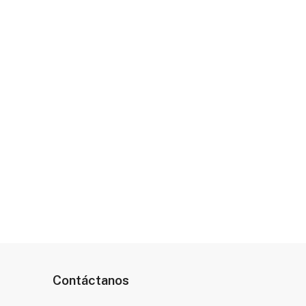
Contáctanos