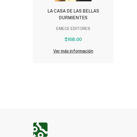
LA CASA DE LAS BELLAS
DURMIENTES
EMECE EDITORES
$168.00
Ver más información