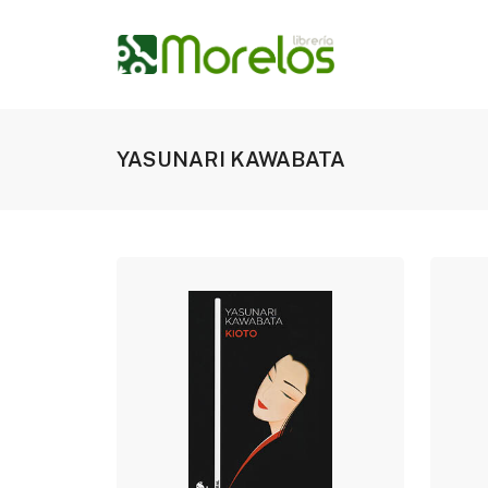
YASUNARI KAWABATA