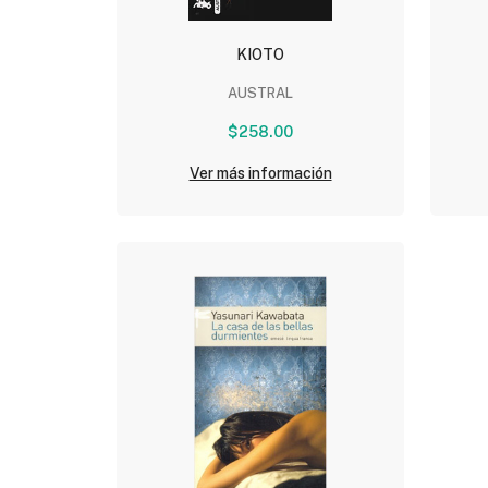
KIOTO
AUSTRAL
$258.00
Ver más información