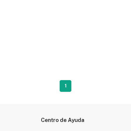
1
Centro de Ayuda