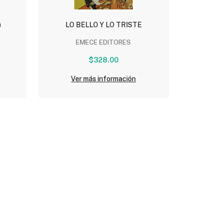
)
LO BELLO Y LO TRISTE
EMECE EDITORES
$328.00
Ver más información