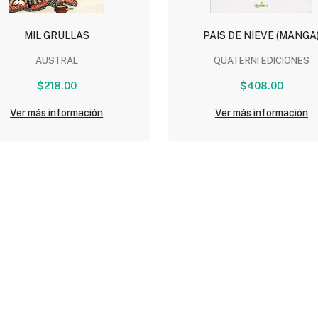
MIL GRULLAS
PAIS DE NIEVE (MANGA
AUSTRAL
QUATERNI EDICIONES
$218.00
$408.00
Ver más información
Ver más información